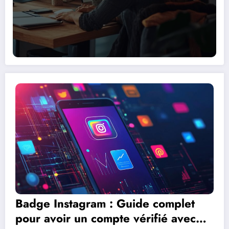
Badge Instagram : Guide complet
pour avoir un compte vérifié avec