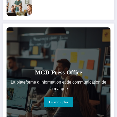
MCD Press Office
La plateforme d’information et de communication de
la marque
En savoir plus