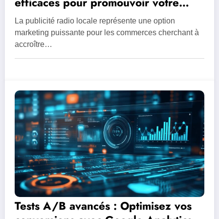
efficaces pour promouvoir votre
commerce
La publicité radio locale représente une option
marketing puissante pour les commerces cherchant à
accroître…
Tests A/B avancés : Optimisez vos