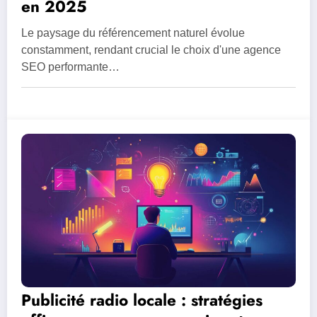
en 2025
Le paysage du référencement naturel évolue
constamment, rendant crucial le choix d'une agence
SEO performante…
Publicité radio locale : stratégies