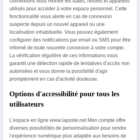
connexions vous montre les dates, heures et appareils
utilisés pour accéder à votre espace personnel. Cette
fonctionnalité vous alerte en cas de connexion
suspecte depuis un nouvel appareil ou une
localisation inhabituelle. Vous pouvez également
configurer des notifications par email ou SMS pour être
informé de toute nouvelle connexion à votre compte.
La vérification régulière de ces informations vous
garantit une détection rapide de tentatives d'accès non
autorisées et vous donne la possibilité d'agir
promptement en cas d'activité douteuse.
Options d'accessibilité pour tous les
utilisateurs
L'espace en ligne www.laposte.net Mon compte offre
diverses possibilités de personnalisation pour rendre
l'expérience numérique plus adaptée aux besoins de