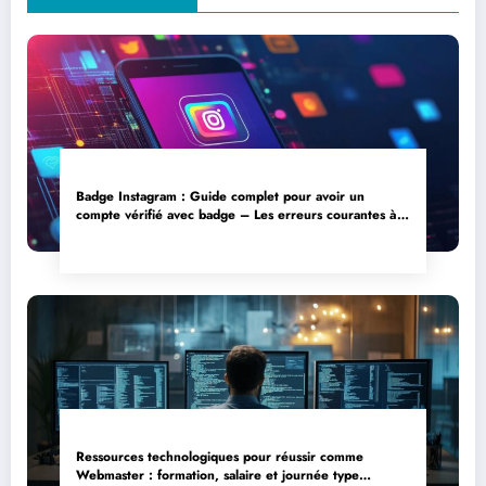
Badge Instagram : Guide complet pour avoir un
compte vérifié avec badge – Les erreurs courantes à
éviter lors de la vérification
Ressources technologiques pour réussir comme
Webmaster : formation, salaire et journée type