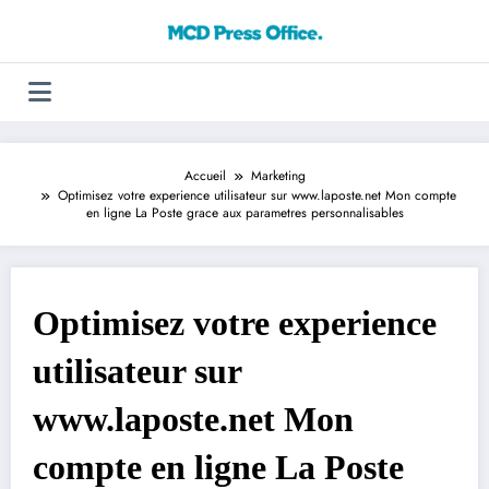
Aller
au
contenu
Accueil
Marketing
Optimisez votre experience utilisateur sur www.laposte.net Mon compte
en ligne La Poste grace aux parametres personnalisables
Optimisez votre experience
utilisateur sur
www.laposte.net Mon
compte en ligne La Poste