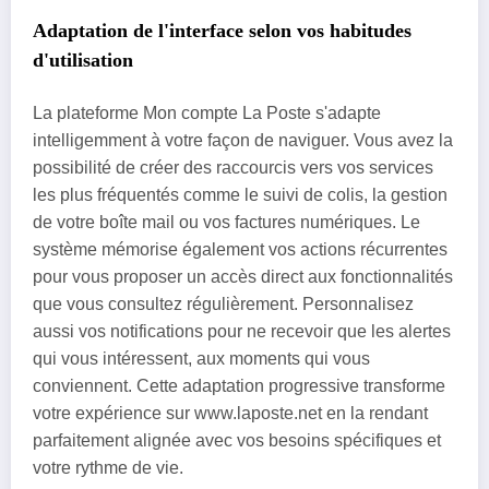
Adaptation de l'interface selon vos habitudes
d'utilisation
La plateforme Mon compte La Poste s'adapte
intelligemment à votre façon de naviguer. Vous avez la
possibilité de créer des raccourcis vers vos services
les plus fréquentés comme le suivi de colis, la gestion
de votre boîte mail ou vos factures numériques. Le
système mémorise également vos actions récurrentes
pour vous proposer un accès direct aux fonctionnalités
que vous consultez régulièrement. Personnalisez
aussi vos notifications pour ne recevoir que les alertes
qui vous intéressent, aux moments qui vous
conviennent. Cette adaptation progressive transforme
votre expérience sur www.laposte.net en la rendant
parfaitement alignée avec vos besoins spécifiques et
votre rythme de vie.