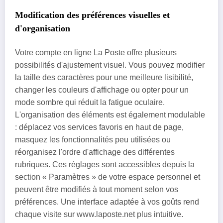
Modification des préférences visuelles et
d'organisation
Votre compte en ligne La Poste offre plusieurs
possibilités d'ajustement visuel. Vous pouvez modifier
la taille des caractères pour une meilleure lisibilité,
changer les couleurs d'affichage ou opter pour un
mode sombre qui réduit la fatigue oculaire.
L'organisation des éléments est également modulable
: déplacez vos services favoris en haut de page,
masquez les fonctionnalités peu utilisées ou
réorganisez l'ordre d'affichage des différentes
rubriques. Ces réglages sont accessibles depuis la
section « Paramètres » de votre espace personnel et
peuvent être modifiés à tout moment selon vos
préférences. Une interface adaptée à vos goûts rend
chaque visite sur www.laposte.net plus intuitive.