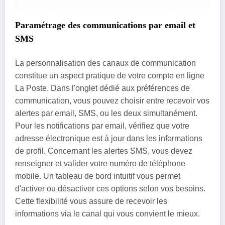
Paramétrage des communications par email et
SMS
La personnalisation des canaux de communication
constitue un aspect pratique de votre compte en ligne
La Poste. Dans l'onglet dédié aux préférences de
communication, vous pouvez choisir entre recevoir vos
alertes par email, SMS, ou les deux simultanément.
Pour les notifications par email, vérifiez que votre
adresse électronique est à jour dans les informations
de profil. Concernant les alertes SMS, vous devez
renseigner et valider votre numéro de téléphone
mobile. Un tableau de bord intuitif vous permet
d'activer ou désactiver ces options selon vos besoins.
Cette flexibilité vous assure de recevoir les
informations via le canal qui vous convient le mieux.