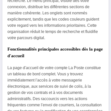
recherche. Le menu principal, visible dès votre
connexion, distribue les différentes sections de
manière cohérente. Les onglets sont nommés
explicitement, tandis que les codes couleurs guident
votre regard vers les informations prioritaires. Cette
organisation réduit le temps de recherche et fluidifie
votre parcours digital.
Fonctionnalités principales accessibles dès la page
d'accueil
La page d'accueil de votre compte La Poste constitue
un tableau de bord complet. Vous y trouvez
immédiatement l'accès à votre messagerie
électronique, aux services de suivi de colis, à la
gestion de vos contrats et à vos documents
administratifs. Des raccourcis vers les actions
fréquentes comme l'envoi de courriers, la consultation