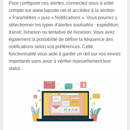
Pour configurer ces alertes, connectez-vous à votre
compte sur www.laposte.net et accédez à la section
« Paramètres » puis « Notifications ». Vous pourrez y
sélectionner les types d'alertes souhaités : expédition,
transit, livraison ou tentative de livraison. Vous avez
également la possibilité de définir la fréquence des
notifications selon vos préférences. Cette
fonctionnalité vous aide à garder un œil sur vos envois
importants sans avoir à vérifier manuellement leur
statut.