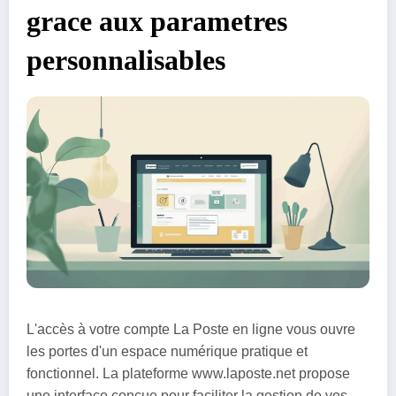
grace aux parametres
personnalisables
L'accès à votre compte La Poste en ligne vous ouvre
les portes d'un espace numérique pratique et
fonctionnel. La plateforme www.laposte.net propose
une interface conçue pour faciliter la gestion de vos