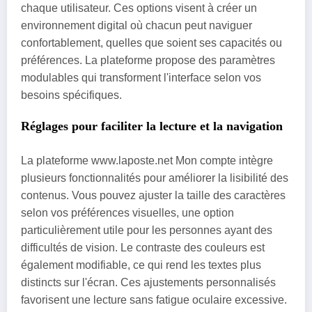
chaque utilisateur. Ces options visent à créer un
environnement digital où chacun peut naviguer
confortablement, quelles que soient ses capacités ou
préférences. La plateforme propose des paramètres
modulables qui transforment l'interface selon vos
besoins spécifiques.
Réglages pour faciliter la lecture et la navigation
La plateforme www.laposte.net Mon compte intègre
plusieurs fonctionnalités pour améliorer la lisibilité des
contenus. Vous pouvez ajuster la taille des caractères
selon vos préférences visuelles, une option
particulièrement utile pour les personnes ayant des
difficultés de vision. Le contraste des couleurs est
également modifiable, ce qui rend les textes plus
distincts sur l'écran. Ces ajustements personnalisés
favorisent une lecture sans fatigue oculaire excessive.