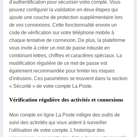
d'authentification pour sécuriser votre compte. Vous
pouvez configurer la validation en deux étapes qui
ajoute une couche de protection supplémentaire lors
de vos connexions. Cette fonctionnalité envoie un
code de vérification sur votre téléphone mobile à
chaque tentative de connexion. De plus, la plateforme
vous invite à créer un mot de passe robuste en
combinant lettres, chiffres et caractères spéciaux. La
modification régulière de ce mot de passe est
également recommandée pour limiter les risques
d'intrusion. Ces paramètres se trouvent dans la section
« Sécurité » de votre compte La Poste.
Vérification régulière des activités et connexions
Mon compte en ligne La Poste intègre des outils de
suivi des activités qui vous aident à surveiller
l'utilisation de votre compte. L'historique des