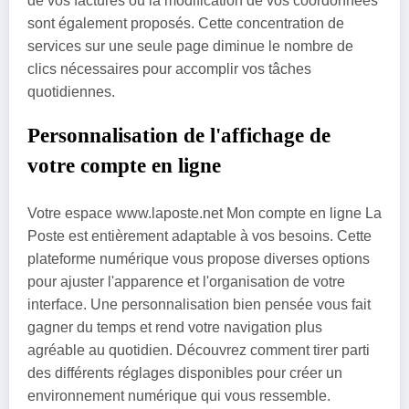
de vos factures ou la modification de vos coordonnées
sont également proposés. Cette concentration de
services sur une seule page diminue le nombre de
clics nécessaires pour accomplir vos tâches
quotidiennes.
Personnalisation de l'affichage de
votre compte en ligne
Votre espace www.laposte.net Mon compte en ligne La
Poste est entièrement adaptable à vos besoins. Cette
plateforme numérique vous propose diverses options
pour ajuster l'apparence et l'organisation de votre
interface. Une personnalisation bien pensée vous fait
gagner du temps et rend votre navigation plus
agréable au quotidien. Découvrez comment tirer parti
des différents réglages disponibles pour créer un
environnement numérique qui vous ressemble.