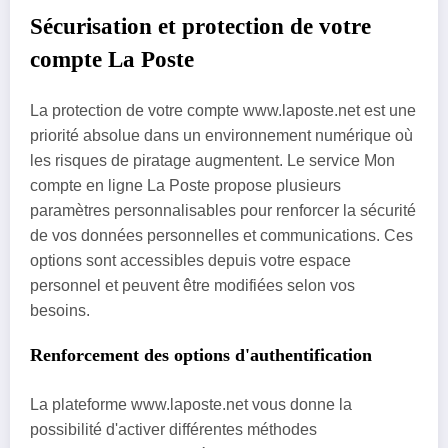
Sécurisation et protection de votre
compte La Poste
La protection de votre compte www.laposte.net est une
priorité absolue dans un environnement numérique où
les risques de piratage augmentent. Le service Mon
compte en ligne La Poste propose plusieurs
paramètres personnalisables pour renforcer la sécurité
de vos données personnelles et communications. Ces
options sont accessibles depuis votre espace
personnel et peuvent être modifiées selon vos
besoins.
Renforcement des options d'authentification
La plateforme www.laposte.net vous donne la
possibilité d'activer différentes méthodes