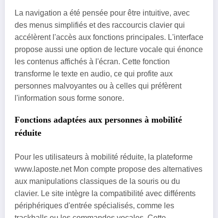
La navigation a été pensée pour être intuitive, avec
des menus simplifiés et des raccourcis clavier qui
accélèrent l'accès aux fonctions principales. L'interface
propose aussi une option de lecture vocale qui énonce
les contenus affichés à l'écran. Cette fonction
transforme le texte en audio, ce qui profite aux
personnes malvoyantes ou à celles qui préfèrent
l'information sous forme sonore.
Fonctions adaptées aux personnes à mobilité
réduite
Pour les utilisateurs à mobilité réduite, la plateforme
www.laposte.net Mon compte propose des alternatives
aux manipulations classiques de la souris ou du
clavier. Le site intègre la compatibilité avec différents
périphériques d'entrée spécialisés, comme les
trackballs ou les commandes vocales. Cette