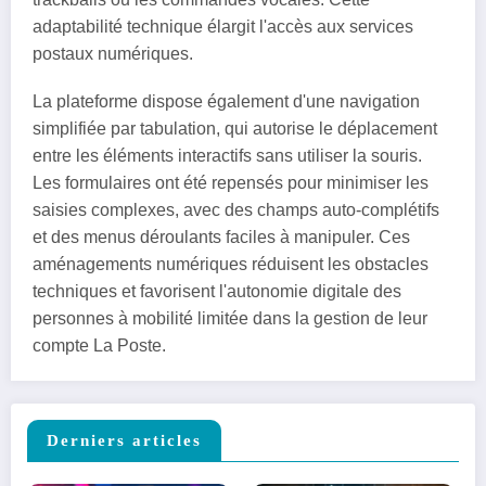
adaptabilité technique élargit l'accès aux services
postaux numériques.
La plateforme dispose également d'une navigation
simplifiée par tabulation, qui autorise le déplacement
entre les éléments interactifs sans utiliser la souris.
Les formulaires ont été repensés pour minimiser les
saisies complexes, avec des champs auto-complétifs
et des menus déroulants faciles à manipuler. Ces
aménagements numériques réduisent les obstacles
techniques et favorisent l'autonomie digitale des
personnes à mobilité limitée dans la gestion de leur
compte La Poste.
Derniers articles