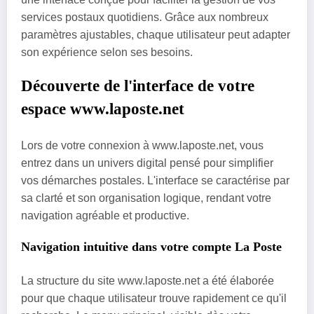
services postaux quotidiens. Grâce aux nombreux
paramètres ajustables, chaque utilisateur peut adapter
son expérience selon ses besoins.
Découverte de l'interface de votre
espace www.laposte.net
Lors de votre connexion à www.laposte.net, vous
entrez dans un univers digital pensé pour simplifier
vos démarches postales. L'interface se caractérise par
sa clarté et son organisation logique, rendant votre
navigation agréable et productive.
Navigation intuitive dans votre compte La Poste
La structure du site www.laposte.net a été élaborée
pour que chaque utilisateur trouve rapidement ce qu'il