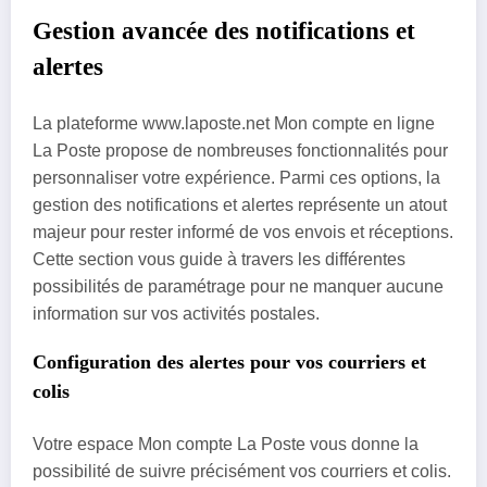
Gestion avancée des notifications et
alertes
La plateforme www.laposte.net Mon compte en ligne
La Poste propose de nombreuses fonctionnalités pour
personnaliser votre expérience. Parmi ces options, la
gestion des notifications et alertes représente un atout
majeur pour rester informé de vos envois et réceptions.
Cette section vous guide à travers les différentes
possibilités de paramétrage pour ne manquer aucune
information sur vos activités postales.
Configuration des alertes pour vos courriers et
colis
Votre espace Mon compte La Poste vous donne la
possibilité de suivre précisément vos courriers et colis.